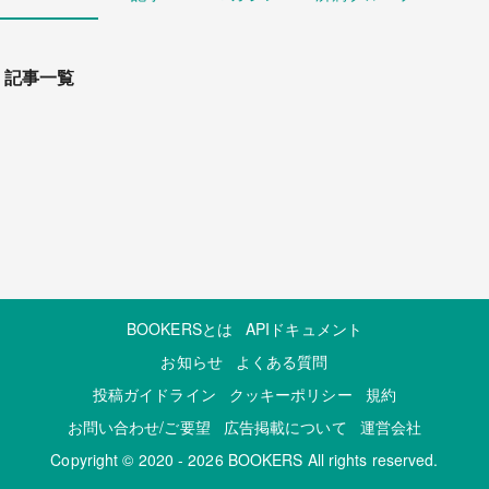
記事一覧
BOOKERSとは
APIドキュメント
お知らせ
よくある質問
投稿ガイドライン
クッキーポリシー
規約
お問い合わせ/ご要望
広告掲載について
運営会社
Copyright © 2020 - 2026 BOOKERS All rights reserved.