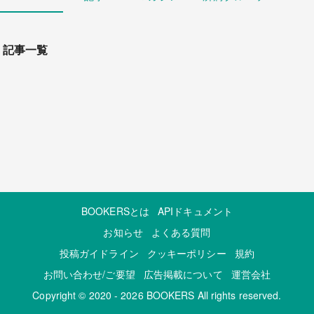
記事一覧
BOOKERSとは
APIドキュメント
お知らせ
よくある質問
投稿ガイドライン
クッキーポリシー
規約
お問い合わせ/ご要望
広告掲載について
運営会社
Copyright © 2020 - 2026 BOOKERS All rights reserved.